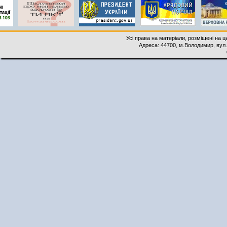
Усі права на матеріали, розміщені на 
Адреса: 44700, м.Володимир, вул. 