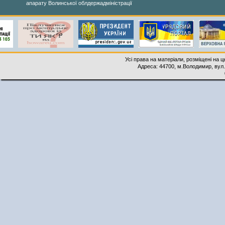
апарату Волинської облдержадміністрації
Усі права на матеріали, розміщені на 
Адреса: 44700, м.Володимир, вул. 