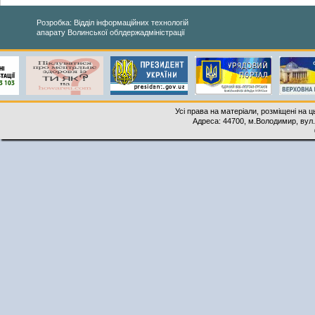
Розробка: Відділ інформаційних технологій
апарату Волинської облдержадміністрації
Усі права на матеріали, розміщені на 
Адреса: 44700, м.Володимир, вул. 