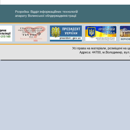
Розробка: Відділ інформаційних технологій
апарату Волинської облдержадміністрації
Усі права на матеріали, розміщені на 
Адреса: 44700, м.Володимир, вул. 