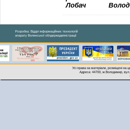
Лобач
Володи
Розробка: Відділ інформаційних технологій
апарату Волинської облдержадміністрації
Усі права на матеріали, розміщені на 
Адреса: 44700, м.Володимир, вул. 