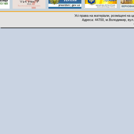
Усі права на матеріали, розміщені на 
Адреса: 44700, м.Володимир, вул. 