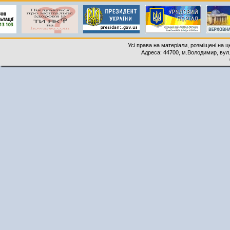
Усі права на матеріали, розміщені на 
Адреса: 44700, м.Володимир, вул. 