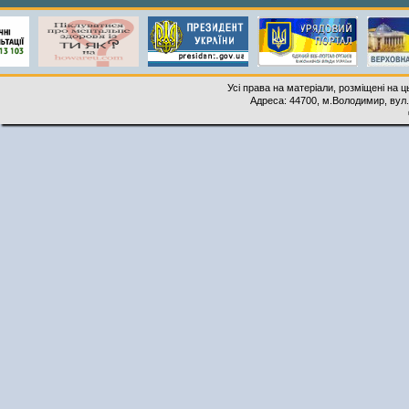
Усі права на матеріали, розміщені на 
Адреса: 44700, м.Володимир, вул. 