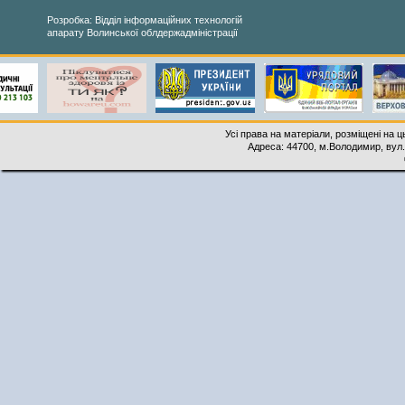
Розробка: Відділ інформаційних технологій
апарату Волинської облдержадміністрації
Усі права на матеріали, розміщені на 
Адреса: 44700, м.Володимир, вул. 