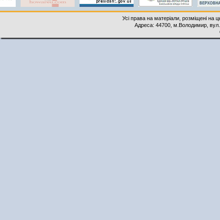
Усі права на матеріали, розміщені на 
Адреса: 44700, м.Володимир, вул. 