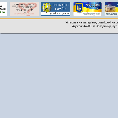
Усі права на матеріали, розміщені на 
Адреса: 44700, м.Володимир, вул. 