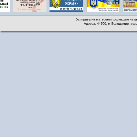
Усі права на матеріали, розміщені на 
Адреса: 44700, м.Володимир, вул. 