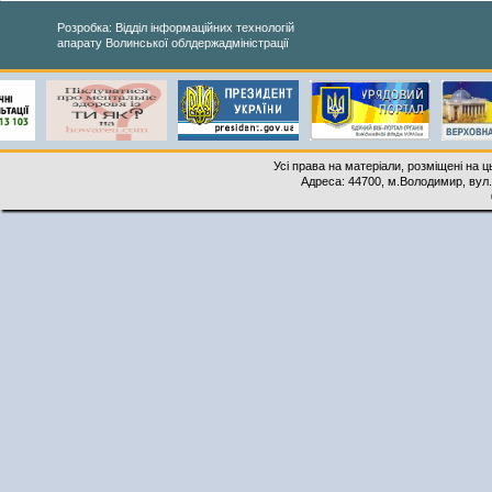
Розробка: Відділ інформаційних технологій
апарату Волинської облдержадміністрації
Усі права на матеріали, розміщені на 
Адреса: 44700, м.Володимир, вул. 