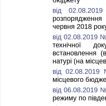
від 02.08.20
розпорядження 
червня 2018 рок
від 02.08.2019 
технічної до
встановлення (
натурі (на місце
від 02.08.2019
місцевого бюджет
від 06.08.2019 
режиму по півде