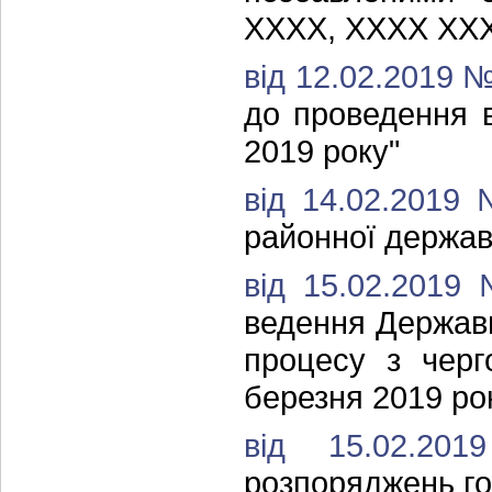
ХХХХ, ХХХХ ХХ
від 12.02.2019 
до проведення 
2019 року"
від 14.02.2019
районної державн
від 15.02.2019
ведення Державн
процесу з черг
березня 2019 ро
від 15.02.
розпоряджень го