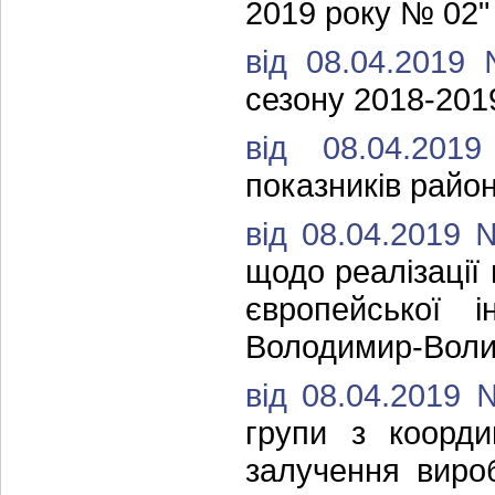
2019 року № 02"
від 08.04.2019
сезону 2018-2019
від 08.04.2
показників район
від 08.04.2019
щодо реалізації 
європейської 
Володимир-Воли
від 08.04.2019
групи з коорди
залучення виро