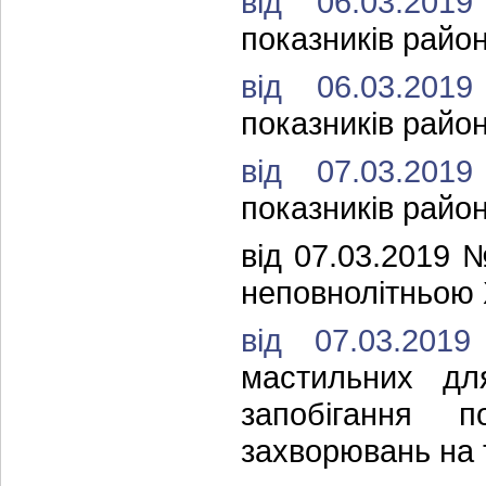
від 06.03.2
показників район
від 06.03.2
показників район
від 07.03.2
показників район
від 07.03.2019 
неповнолітньою
від 07.03.2
мастильних дл
запобігання п
захворювань на 