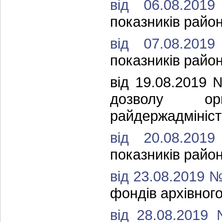
від 06.08.20
показників район
від 07.08.20
показників район
від 19.08.2019
дозволу о
райдержадмініст
від 20.08.20
показників район
від 23.08.2019 
фондів архівного
від 28.08.2019