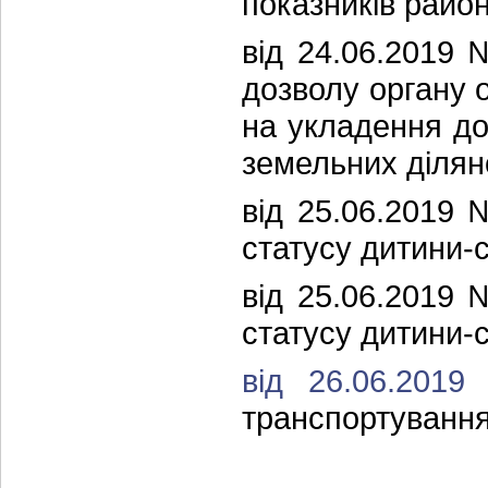
показників район
від 24.06.2019
дозволу органу о
на укладення до
земельних ділян
від 25.06.2019
статусу дитини-
від 25.06.2019
статусу дитини-
від 26.06.201
транспортування