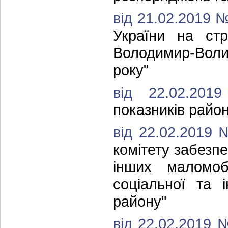
від 21.02.2019 
України на стр
Володимир-Воли
року"
від 22.02.2
показників район
від 22.02.2019
комітету забезпе
інших маломоб
соціальної та 
району"
від 22.02.2019 