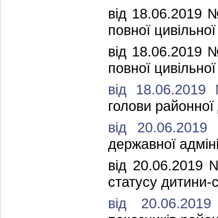
від 18.06.2019 
повної цивільної
від 18.06.2019 
повної цивільної
від 18.06.201
голови районної 
від 20.06.201
державної адміні
від 20.06.2019
статусу дитини-
від 20.06.20