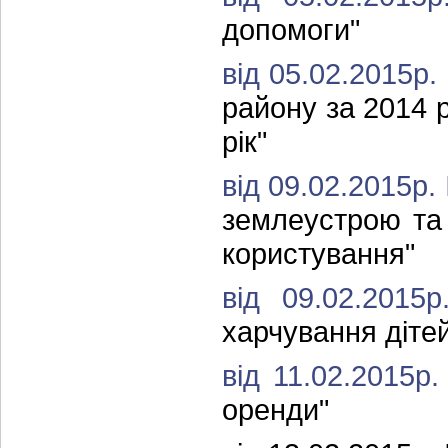
допомоги"
від 05.02.2015р.
району за 2014 
рік"
від 09.02.2015р.
землеустрою та 
користування"
від 09.02.201
харчування діте
від 11.02.2015р
оренди"