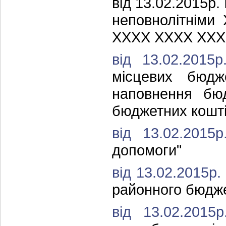
від 13.02.2015р
неповнолітнім
ХХХХ ХХХХ ХХХ
від 13.02.201
місцевих бюд
наповнення бюд
бюджетних коштів
від 13.02.201
допомоги"
від 13.02.2015р
районного бюдже
від 13.02.201