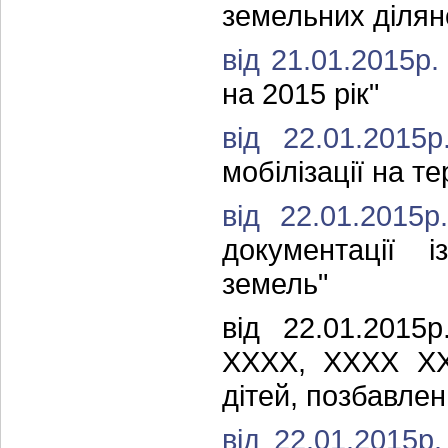
земельних ділян
від 21.01.2015р
на 2015 рік"
від 22.01.201
мобілізації на те
від 22.01.201
документації 
земель"
від 22.01.20
ХХХХ, ХХХХ Х
дітей, позбавлен
від 22.01.2015